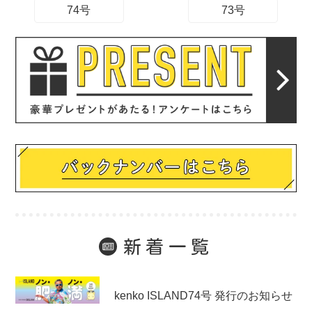
74号
73号
新着一覧
未分類
kenko ISLAND74号 発行のお知らせ