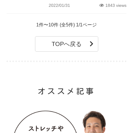
2022/01/31
1843 views
1件〜10件 (全5件) 1/1ページ
TOPへ戻る
オススメ記事