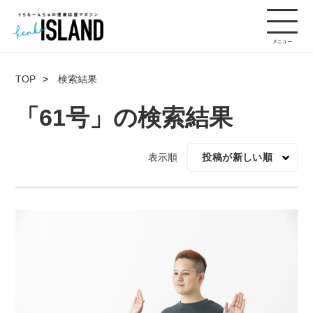
TOP
検索結果
「61号」の検索結果
表示順