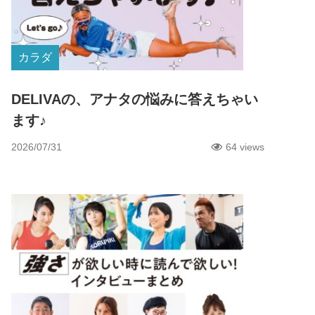
カラダ
DELIVAの、アナタの悩みに答えちゃい
ます♪
2026/07/31
64 views