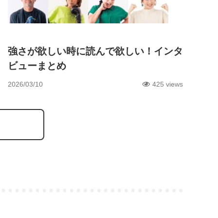
ココロ
強さが欲しい時に読んで欲しい！インタ
ビューまとめ
2026/03/10
425 views