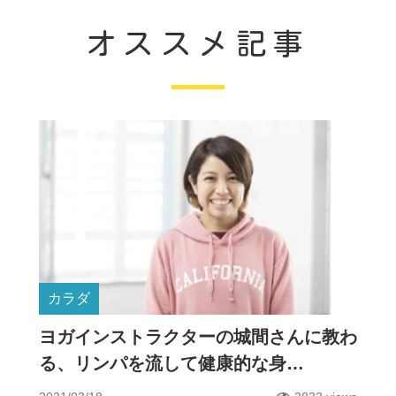
オススメ記事
カラダ
ヨガインストラクターの城間さんに教わ
る、リンパを流して健康的な身…