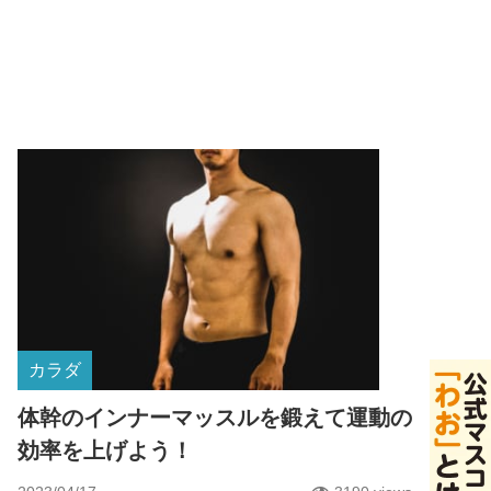
カラダ
体幹のインナーマッスルを鍛えて運動の
効率を上げよう！