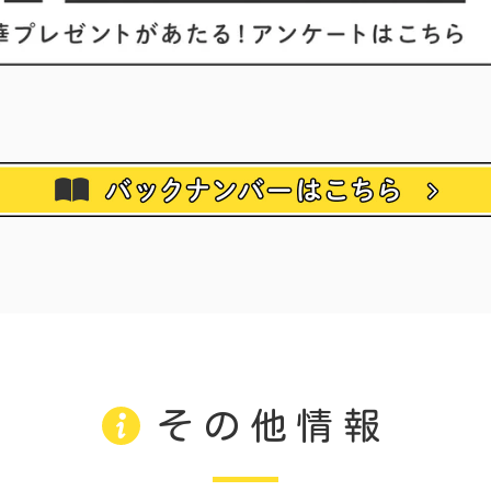
その他情報