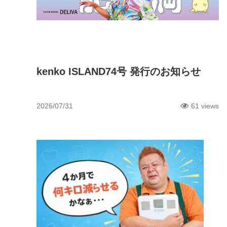
未分類
kenko ISLAND74号 発行のお知らせ
2026/07/31
61 views