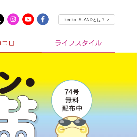
kenko ISLANDとは？ >
ココロ
ライフスタイル