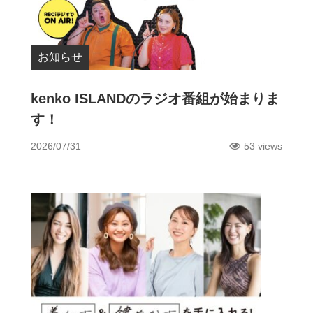
お知らせ
kenko ISLANDのラジオ番組が始まりま
す！
2026/07/31
53 views