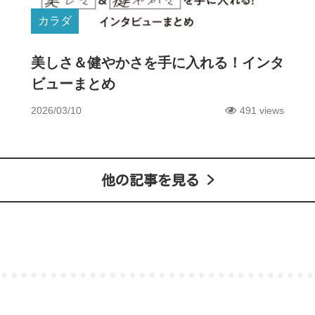
カラダ
美しさ＆健やかさを手に入れる！インタ
ビューまとめ
2026/03/10
491 views
他の記事を見る >