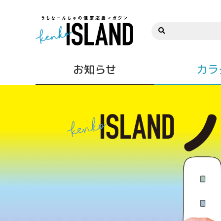
お知らせ
カラ