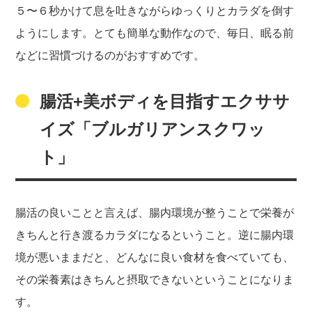
５〜６秒かけて息を吐きながらゆっくりとカラダを倒す
ようにします。とても簡単な動作なので、毎日、眠る前
などに習慣づけるのがおすすめです。
腸活+美ボディを目指すエクササ
イズ「ブルガリアンスクワッ
ト」
腸活の良いことと言えば、腸内環境が整うことで栄養が
きちんと行き渡るカラダになるということ。逆に腸内環
境が悪いままだと、どんなに良い食材を食べていても、
その栄養素はきちんと摂取できないということになりま
す。