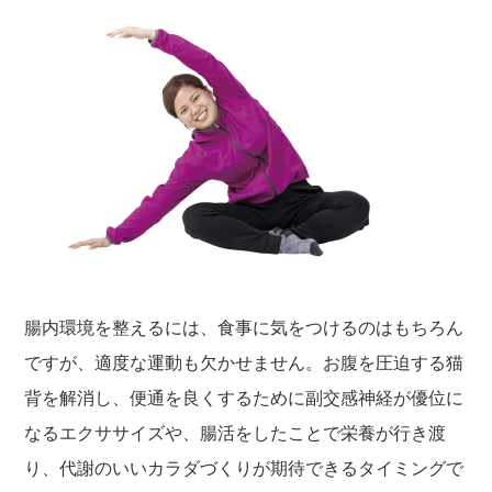
腸内環境を整えるには、食事に気をつけるのはもちろん
ですが、適度な運動も欠かせません。お腹を圧迫する猫
背を解消し、便通を良くするために副交感神経が優位に
なるエクササイズや、腸活をしたことで栄養が行き渡
り、代謝のいいカラダづくりが期待できるタイミングで