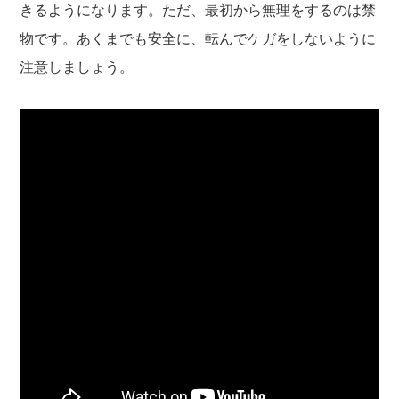
きるようになります。ただ、最初から無理をするのは禁
物です。あくまでも安全に、転んでケガをしないように
注意しましょう。