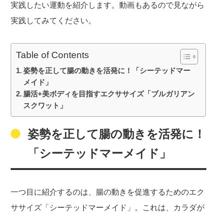
実践したい運動を紹介します。動画もあるので見ながら
実践してみてください。
Table of Contents
姿勢を正して腸の動きを活発に！「シーテッドマー
メイド」
腸活+美ボディを目指すエクササイズ「ブルガリアン
スクワット」
姿勢を正して腸の動きを活発に！
「シーテッドマーメイド」
一つ目に紹介するのは、腸の動きを促進するためのエク
ササイズ「シーテッドマーメイド」。これは、カラダが