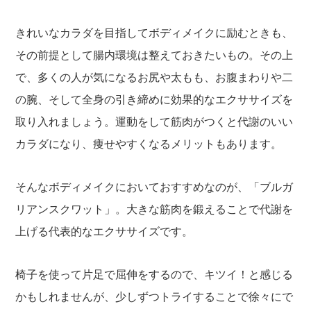
きれいなカラダを目指してボディメイクに励むときも、
その前提として腸内環境は整えておきたいもの。その上
で、多くの人が気になるお尻や太もも、お腹まわりや二
の腕、そして全身の引き締めに効果的なエクササイズを
取り入れましょう。運動をして筋肉がつくと代謝のいい
カラダになり、痩せやすくなるメリットもあります。
そんなボディメイクにおいておすすめなのが、「ブルガ
リアンスクワット」。大きな筋肉を鍛えることで代謝を
上げる代表的なエクササイズです。
椅子を使って片足で屈伸をするので、キツイ！と感じる
かもしれませんが、少しずつトライすることで徐々にで