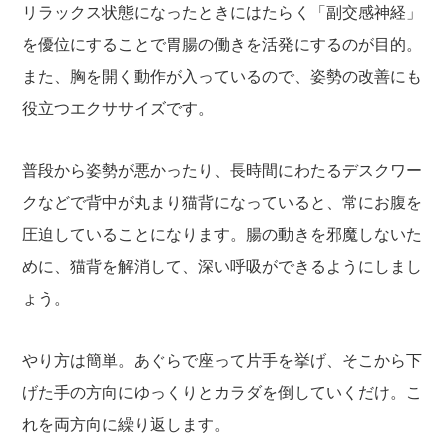
リラックス状態になったときにはたらく「副交感神経」
を優位にすることで胃腸の働きを活発にするのが目的。
また、胸を開く動作が入っているので、姿勢の改善にも
役立つエクササイズです。
普段から姿勢が悪かったり、長時間にわたるデスクワー
クなどで背中が丸まり猫背になっていると、常にお腹を
圧迫していることになります。腸の動きを邪魔しないた
めに、猫背を解消して、深い呼吸ができるようにしまし
ょう。
やり方は簡単。あぐらで座って片手を挙げ、そこから下
げた手の方向にゆっくりとカラダを倒していくだけ。こ
れを両方向に繰り返します。