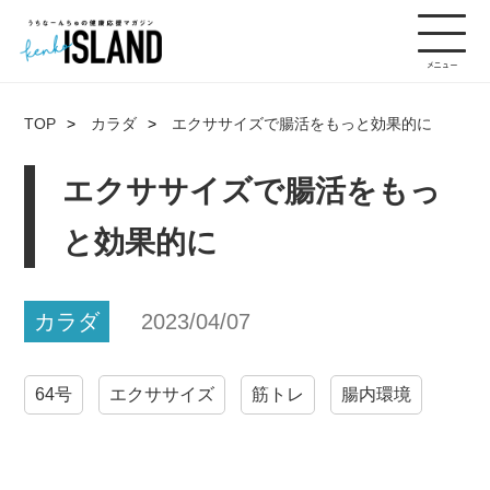
TOP
カラダ
エクササイズで腸活をもっと効果的に
エクササイズで腸活をもっ
と効果的に
カラダ
2023/04/07
64号
エクササイズ
筋トレ
腸内環境