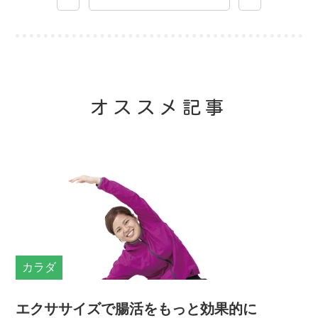
オススメ記事
カラダ
エクササイズで腸活をもっと効果的に