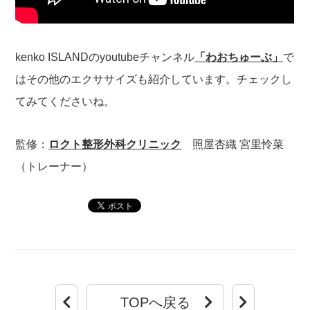
kenko ISLANDのyoutubeチャンネル
「わおちゅーぶ」
で
はその他のエクササイズも紹介しています。チェックし
てみてくださいね。
監修：
ロクト整形外科クリニック
照屋杏織 宮里怜菜
（トレーナー）
TOPへ戻る