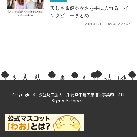
美しさ＆健やかさを手に入れる！イ
ンタビューまとめ
2026/03/10
492 views
Copyright © 公益財団法人 沖縄県保健医療福祉事業団. All
Rights Reserved.