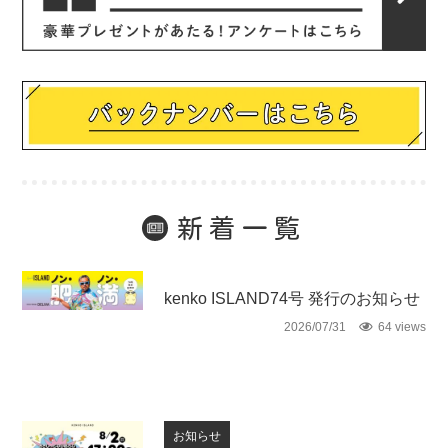
新着一覧
未分類
kenko ISLAND74号 発行のお知らせ
2026/07/31
64 views
お知らせ