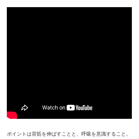
ポイントは背筋を伸ばすことと、呼吸を意識すること。