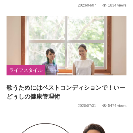
2023/04/07
1834 views
ライフスタイル
歌うためにはベストコンディションで！いー
どぅしの健康管理術
2020/07/31
5474 views