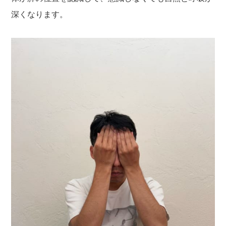
深くなります。