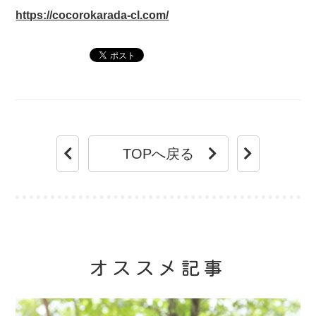
https://cocorokarada-cl.com/
TOPへ戻る
オススメ記事