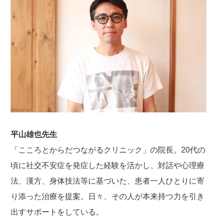
平山雄也先生
「こころとからだつながるクリニック」の院長。20代の
頃に社交不安症を発症した経験を活かし、対話や心理療
法、漢方、身体技法等に基づいた、患者一人ひとりに寄
り添った治療を提案。日々、その人が本来持つ力を引き
出すサポートをしている。