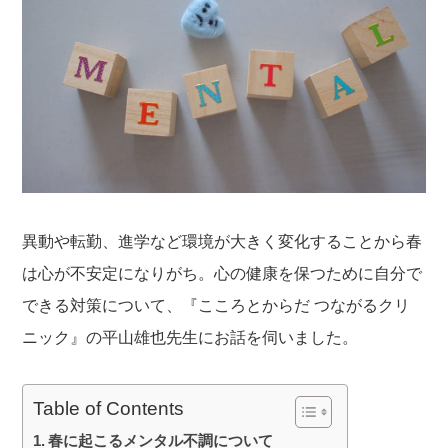
異動や転勤、進学など環境が大きく変化することから春
は心が不安定になりがち。心の健康を保つために自分で
できる対策について、『こころとからだ つながるクリ
ニック』の平山雄也先生にお話を伺いました。
Table of Contents
春に起こるメンタル不調について