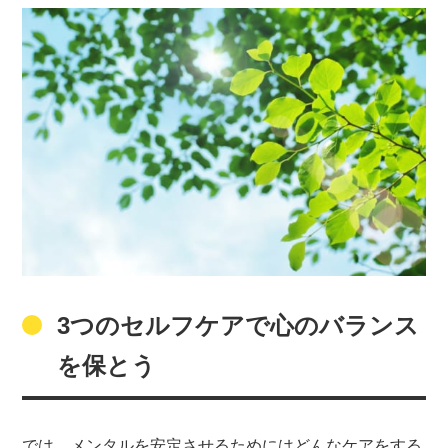
3つのセルフケアで心のバランス
を保とう
では、メンタルを安定させるためにはどんなケアをする