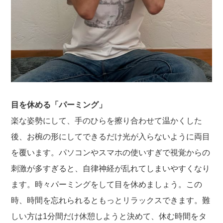
目を休める「パーミング」
楽な姿勢にして、手のひらを擦り合わせて温かくした
後、お椀の形にしてできるだけ光が入らないように両目
を覆います。パソコンやスマホの使いすぎで視覚からの
刺激が多すぎると、自律神経が乱れてしまいやすくなり
ます。時々パーミングをして目を休めましょう。この
時、時間を忘れられるともっとリラックスできます。難
しい方は1分間だけ休憩しようと決めて、休む時間をタ