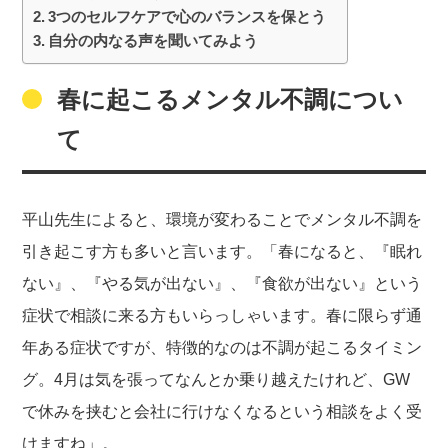
3つのセルフケアで心のバランスを保とう
自分の内なる声を聞いてみよう
春に起こるメンタル不調につい
て
平山先生によると、環境が変わることでメンタル不調を
引き起こす方も多いと言います。「春になると、『眠れ
ない』、『やる気が出ない』、『食欲が出ない』という
症状で相談に来る方もいらっしゃいます。春に限らず通
年ある症状ですが、特徴的なのは不調が起こるタイミン
グ。4月は気を張ってなんとか乗り越えたけれど、GW
で休みを挟むと会社に行けなくなるという相談をよく受
けますね」。