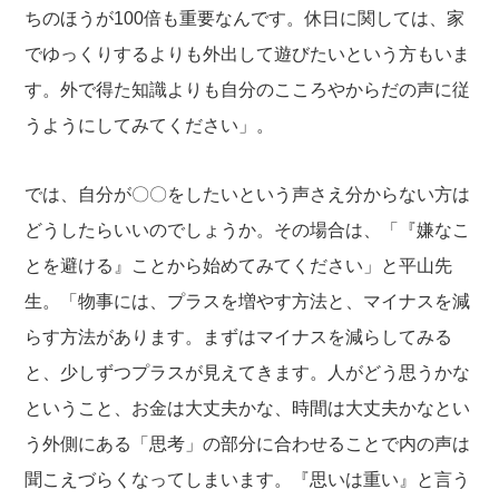
ちのほうが100倍も重要なんです。休日に関しては、家
でゆっくりするよりも外出して遊びたいという方もいま
す。外で得た知識よりも自分のこころやからだの声に従
うようにしてみてください」。
では、自分が〇〇をしたいという声さえ分からない方は
どうしたらいいのでしょうか。その場合は、「『嫌なこ
とを避ける』ことから始めてみてください」と平山先
生。「物事には、プラスを増やす方法と、マイナスを減
らす方法があります。まずはマイナスを減らしてみる
と、少しずつプラスが見えてきます。人がどう思うかな
ということ、お金は大丈夫かな、時間は大丈夫かなとい
う外側にある「思考」の部分に合わせることで内の声は
聞こえづらくなってしまいます。『思いは重い』と言う