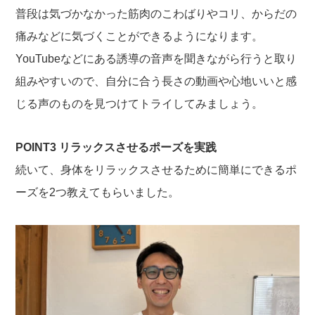
普段は気づかなかった筋肉のこわばりやコリ、からだの
痛みなどに気づくことができるようになります。
YouTubeなどにある誘導の音声を聞きながら行うと取り
組みやすいので、自分に合う長さの動画や心地いいと感
じる声のものを見つけてトライしてみましょう。
POINT3 リラックスさせるポーズを実践
続いて、身体をリラックスさせるために簡単にできるポ
ーズを2つ教えてもらいました。