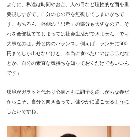
ように、私達は時間やお金、人の目など理性的な面を重
要視しすぎて、自分の心の声を無視してしまいがちで
す。もちろん、外側の「思考」の部分も大切なので、そ
れを全部捨ててしまっては社会生活ができません。でも
大事なのは、外と内のバランス。例えば、ランチに500
円までしか出せないけど、本当に食べたいのは〇〇だな
とか、自分の素直な気持ちを知っておくだけでもいいん
です」。
環境がガラッと代わり心身ともに調子を崩しがちな春だ
からこそ、自分と向き合って、健やかに過ごせるように
したいですね。