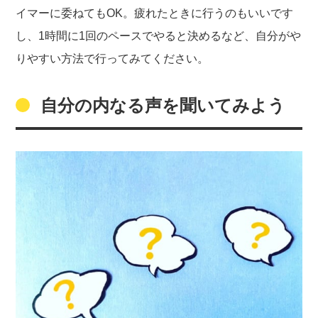
イマーに委ねてもOK。疲れたときに行うのもいいです
し、1時間に1回のペースでやると決めるなど、自分がや
りやすい方法で行ってみてください。
自分の内なる声を聞いてみよう