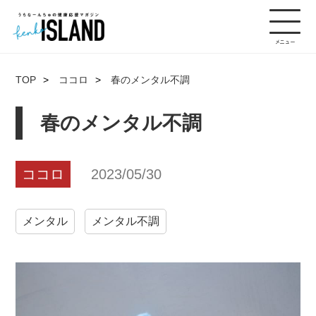
TOP
ココロ
春のメンタル不調
春のメンタル不調
ココロ
2023/05/30
メンタル
メンタル不調