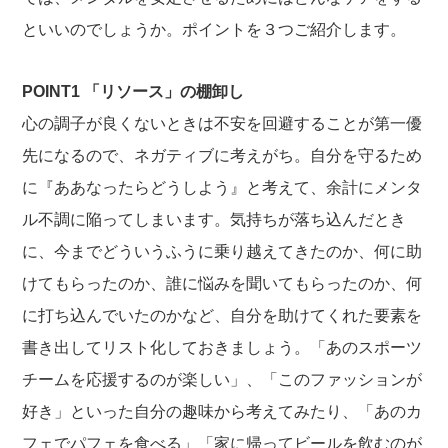
といいのでしょうか。ポイントを３つご紹介します。
POINT1 「リソース」の棚卸し
心の調子が良くないときは不安を回避することが第一優
先になるので、ネガティブに考えがち。自分を守るため
に『ああなったらどうしよう』と考えて、余計にメンタ
ル不調に陥ってしまいます。気持ちが落ち込んだとき
に、今までどういうふうに乗り越えてきたのか、何に助
けてもらったのか、誰に悩みを聞いてもらったのか、何
に打ち込んでいたのかなど、自分を助けてくれた要素を
書き出してリスト化しておきましょう。「あのスポーツ
チームを応援するのが楽しい」、「このファッションが
好き」といった自分の趣味から考えてみたり、「あのカ
フェでパフェを食べる」「家に帰ってビールを飲むのが