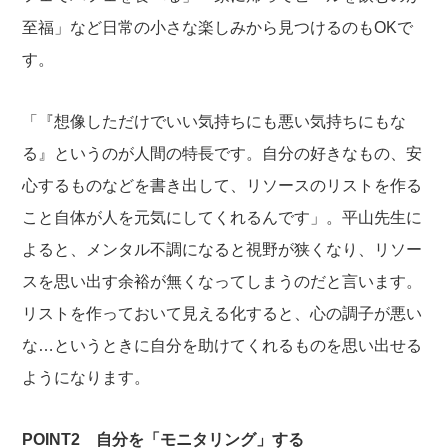
至福」など日常の小さな楽しみから見つけるのもOKで
す。
「『想像しただけでいい気持ちにも悪い気持ちにもな
る』というのが人間の特長です。自分の好きなもの、安
心するものなどを書き出して、リソースのリストを作る
こと自体が人を元気にしてくれるんです」。平山先生に
よると、メンタル不調になると視野が狭くなり、リソー
スを思い出す余裕が無くなってしまうのだと言います。
リストを作っておいて見える化すると、心の調子が悪い
な…というときに自分を助けてくれるものを思い出せる
ようになります。
POINT2 自分を「モニタリング」する