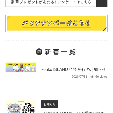
新着一覧
未分類
kenko ISLAND74号 発行のお知らせ
2026/07/31
66 views
お知らせ