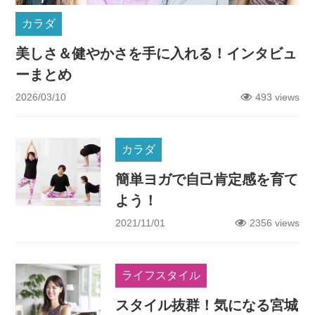
カラダ
美しさ＆健やかさを手に入れる！インタビュ
ーまとめ
2026/03/10
493 views
カラダ
簡単ヨガで自己肯定感を育て
よう！
2021/11/01
2356 views
ライフスタイル
スタイル抜群！気になる宮城