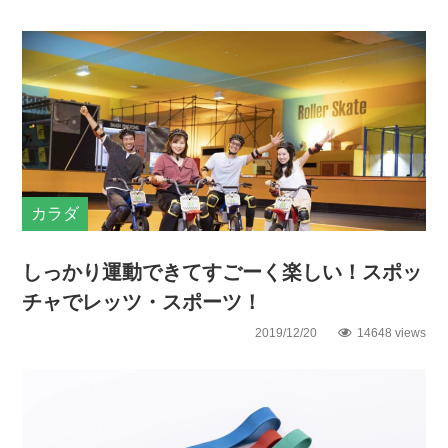
カラダ
しっかり運動できてすごーく楽しい！スポッ
チャでレッツ・スポーツ！
2019/12/20
14648 views