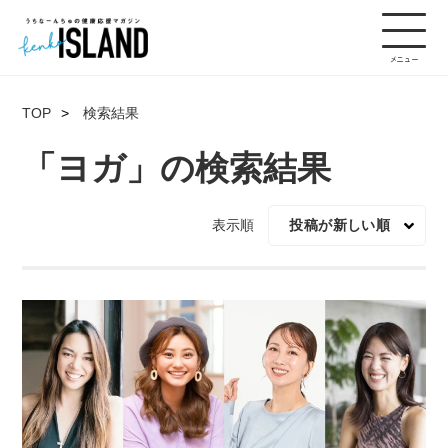
TOP
検索結果
「ヨガ」の検索結果
表示順