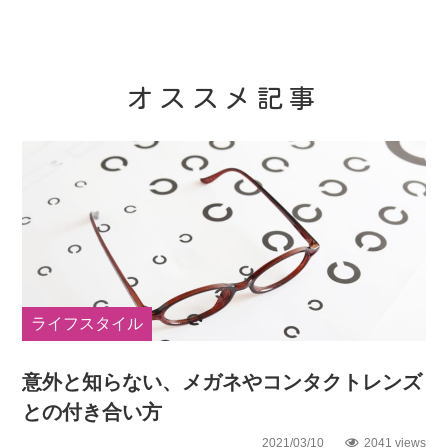
オススメ記事
ライフスタイル
意外と知らない、メガネやコンタクトレンズ
との付き合い方
2021/03/10
2041 views