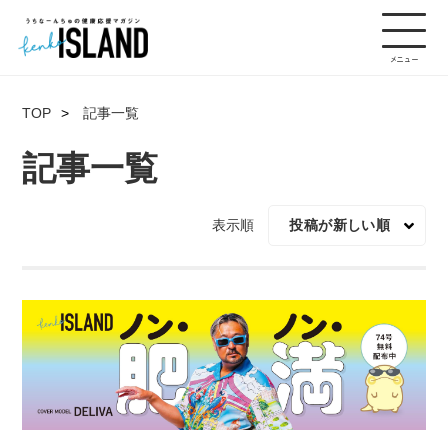
TOP
記事一覧
記事一覧
表示順