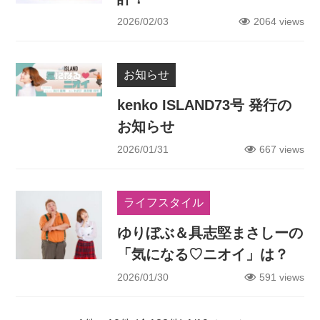
2026/02/03
2064 views
お知らせ
kenko ISLAND73号 発行の
お知らせ
2026/01/31
667 views
ライフスタイル
ゆりぼぶ＆具志堅まさしーの
「気になる♡ニオイ」は？
2026/01/30
591 views