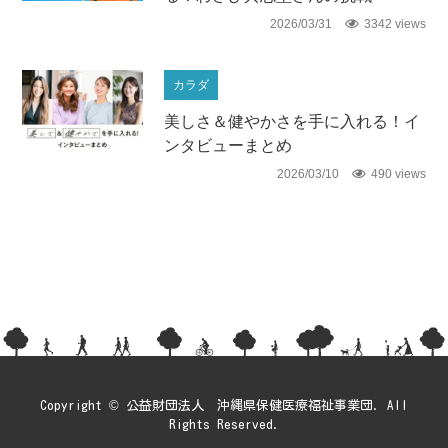
2026/03/31
3342 views
カラダ
美しさ＆健やかさを手に入れる！イ
ンタビューまとめ
2026/03/10
490 views
Copyright © 公益財団法人 沖縄県保健医療福祉事業団. All
Rights Reserved.