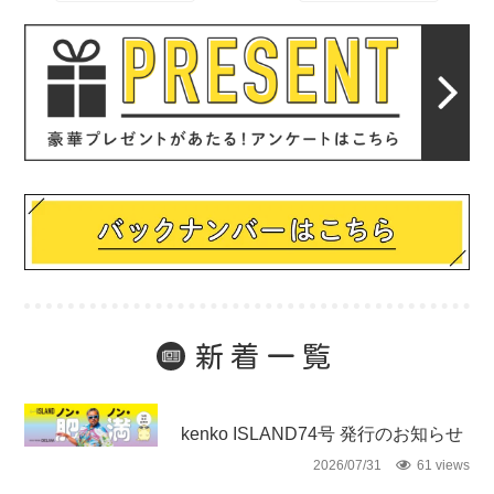
新着一覧
未分類
kenko ISLAND74号 発行のお知らせ
2026/07/31
61 views