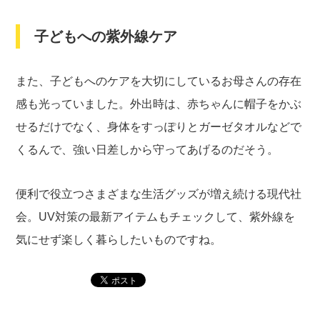
子どもへの紫外線ケア
また、子どもへのケアを大切にしているお母さんの存在
感も光っていました。外出時は、赤ちゃんに帽子をかぶ
せるだけでなく、身体をすっぽりとガーゼタオルなどで
くるんで、強い日差しから守ってあげるのだそう。
便利で役立つさまざまな生活グッズが増え続ける現代社
会。UV対策の最新アイテムもチェックして、紫外線を
気にせず楽しく暮らしたいものですね。