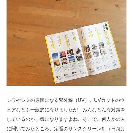
シワやシミの原因になる紫外線（UV）。UVカットのウ
ェアなども一般的になりましたが、みんなどんな対策を
しているのか、気になりますよね。そこで、何人かの人
に聞いてみたところ、定番のサンスクリーン剤（日焼け