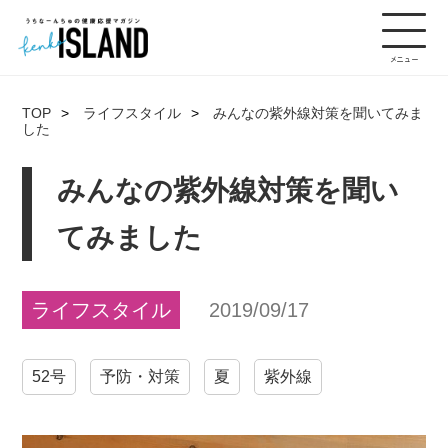
TOP
ライフスタイル
みんなの紫外線対策を聞いてみま
した
みんなの紫外線対策を聞い
てみました
ライフスタイル
2019/09/17
52号
予防・対策
夏
紫外線