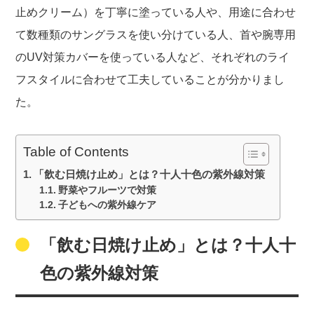
止めクリーム）を丁寧に塗っている人や、用途に合わせ
て数種類のサングラスを使い分けている人、首や腕専用
のUV対策カバーを使っている人など、それぞれのライ
フスタイルに合わせて工夫していることが分かりまし
た。
Table of Contents
「飲む日焼け止め」とは？十人十色の紫外線対策
野菜やフルーツで対策
子どもへの紫外線ケア
「飲む日焼け止め」とは？十人十
色の紫外線対策