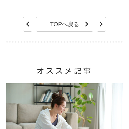
TOPへ戻る
オススメ記事