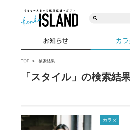
お知らせ
カラ
TOP
検索結果
「スタイル」の検索結
カラダ