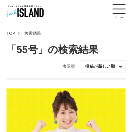
TOP
検索結果
「55号」の検索結果
表示順