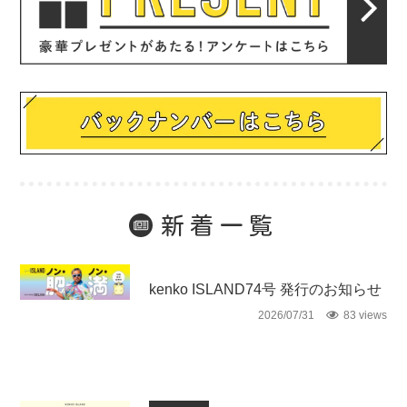
新着一覧
未分類
kenko ISLAND74号 発行のお知らせ
2026/07/31
83 views