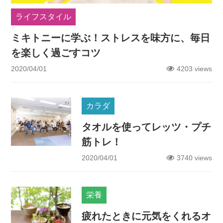
ライフスタイル
ミキトニーに学ぶ！ストレスを味方に、毎日
を楽しく過ごすコツ
2020/04/01
4203 views
カラダ
タオルを使ってレッツ・プチ
筋トレ！
2020/04/01
3740 views
栄養
疲れたときに元気をくれるオ