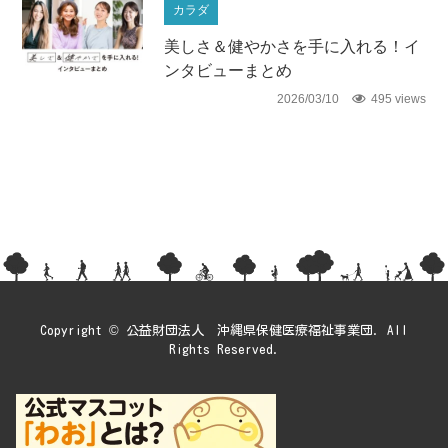
カラダ
美しさ＆健やかさを手に入れる！イ
ンタビューまとめ
2026/03/10
495 views
Copyright © 公益財団法人 沖縄県保健医療福祉事業団. All
Rights Reserved.