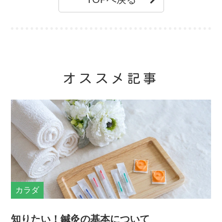
オススメ記事
カラダ
知りたい！鍼灸の基本について