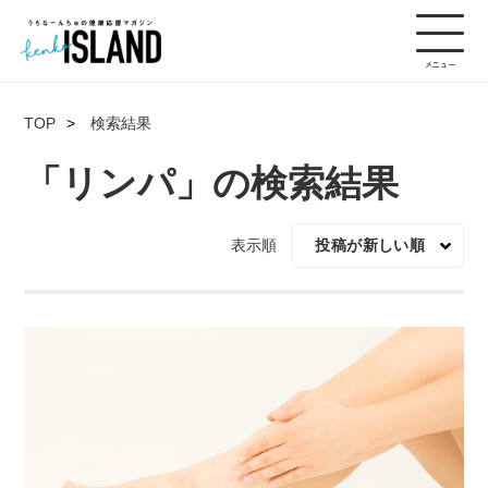
TOP
検索結果
「リンパ」の検索結果
表示順