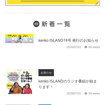
新着一覧
未分類
kenko ISLAND74号 発行のお知らせ
2026/07/31
66 views
お知らせ
kenko ISLANDのラジオ番組が始ま
ります！
2026/07/31
54 views