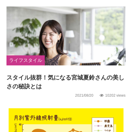
ライフスタイル
スタイル抜群！気になる宮城夏鈴さんの美し
さの秘訣とは
2021/08/20
10202 views