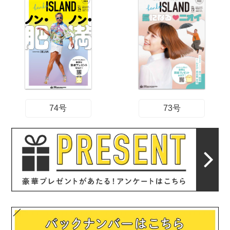
74号
73号