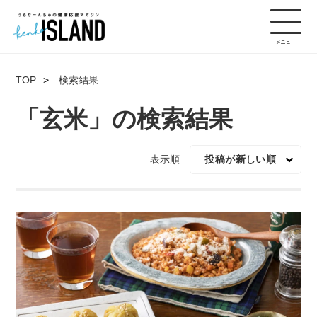
TOP
検索結果
「玄米」の検索結果
表示順