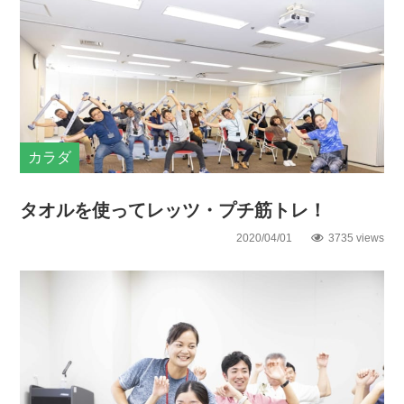
カラダ
タオルを使ってレッツ・プチ筋トレ！
2020/04/01
3735 views