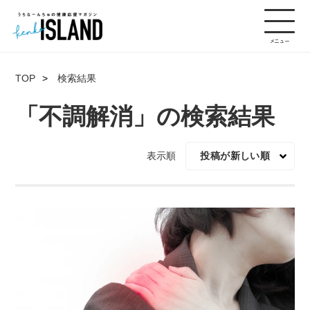
TOP
検索結果
「不調解消」の検索結果
表示順