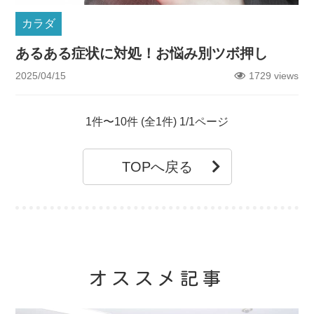
カラダ
あるある症状に対処！お悩み別ツボ押し
2025/04/15
1729 views
1件〜10件 (全1件) 1/1ページ
TOPへ戻る
オススメ記事