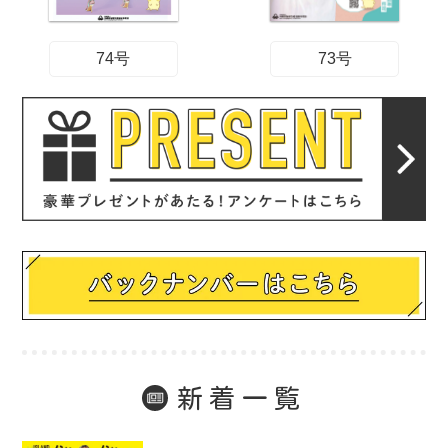
74号
73号
新着一覧